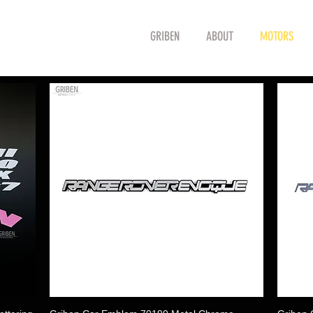
GRIBEN
ABOUT
MOTORS